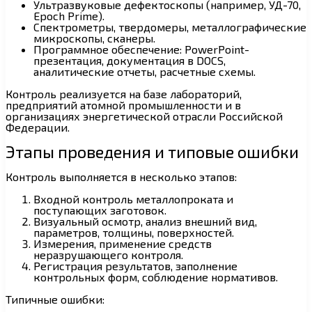
Ультразвуковые дефектоскопы (например, УД-70,
Epoch Prime).
Спектрометры, твердомеры, металлографические
микроскопы, сканеры.
Программное обеспечение: PowerPoint-
презентация, документация в DOCS,
аналитические отчеты, расчетные схемы.
Контроль реализуется на базе лабораторий,
предприятий атомной промышленности и в
организациях энергетической отрасли Российской
Федерации.
Этапы проведения и типовые ошибки
Контроль выполняется в несколько этапов:
Входной контроль металлопроката и
поступающих заготовок.
Визуальный осмотр, анализ внешний вид,
параметров, толщины, поверхностей.
Измерения, применение средств
неразрушающего контроля.
Регистрация результатов, заполнение
контрольных форм, соблюдение нормативов.
Типичные ошибки: