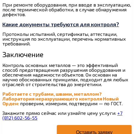
При ремонте оборудования, при вводе в эксплуатацию,
после термической обработки, в случае обнаружения
дефектов.
Какие документы требуются для контроля?
Протоколы испытаний, сертификаты, аттестации,
инструкция по эксплуатации, перечень нормативных
требований.
Заключение
Контроль основных металлов — это эффективный
способ предотвращения разрушения оборудования и
обеспечения надежности объектов. Он основан на
научно обоснованных принципах, подходит для любых
отраслей: от строительства до энергетики.
Работаете с трубами, швами, металлом?
Лаборатория неразрушающего контроля Новый
Орден:
проверим, измерим, подтвердим — по ГОСТ.
Закажите прямо сейчас или узнайте цену услуги
:
+7
(812) 602-56-55
Оставить заявку