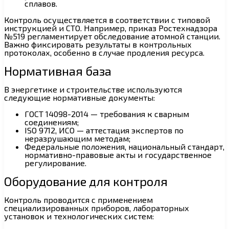
сплавов.
Контроль осуществляется в соответствии с типовой
инструкцией и СТО. Например, приказ Ростехнадзора
№519 регламентирует обследование атомной станции.
Важно фиксировать результаты в контрольных
протоколах, особенно в случае продления ресурса.
Нормативная база
В энергетике и строительстве используются
следующие нормативные документы:
ГОСТ 14098-2014 — требования к сварным
соединениям;
ISO 9712, ИСО — аттестация экспертов по
неразрушающим методам;
Федеральные положения, национальный стандарт,
нормативно-правовые акты и государственное
регулирование.
Оборудование для контроля
Контроль проводится с применением
специализированных приборов, лабораторных
установок и технологических систем: