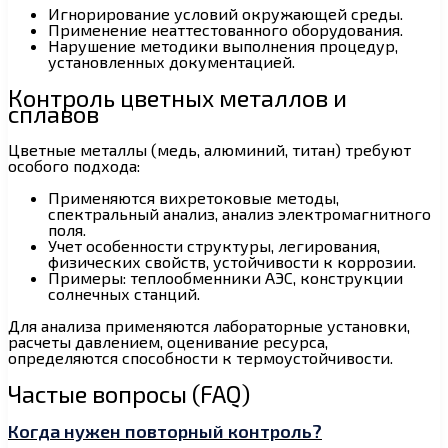
Игнорирование условий окружающей среды.
Применение неаттестованного оборудования.
Нарушение методики выполнения процедур,
установленных документацией.
Контроль цветных металлов и
сплавов
Цветные металлы (медь, алюминий, титан) требуют
особого подхода:
Применяются вихретоковые методы,
спектральный анализ, анализ электромагнитного
поля.
Учет особенности структуры, легирования,
физических свойств, устойчивости к коррозии.
Примеры: теплообменники АЭС, конструкции
солнечных станций.
Для анализа применяются лабораторные установки,
расчеты давлением, оценивание ресурса,
определяются способности к термоустойчивости.
Частые вопросы (FAQ)
Когда нужен повторный контроль?