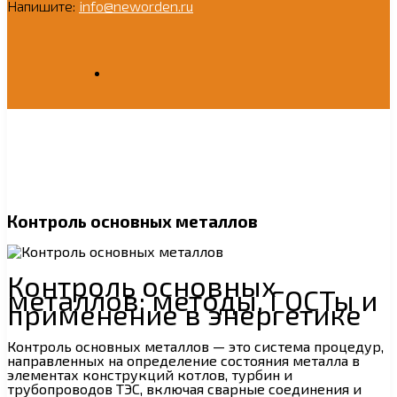
Напишите:
info@neworden.ru
Контроль основных металлов
Контроль основных
металлов: методы, ГОСТы и
применение в энергетике
Контроль основных металлов — это система процедур,
направленных на определение состояния металла в
элементах конструкций котлов, турбин и
трубопроводов ТЭС, включая сварные соединения и