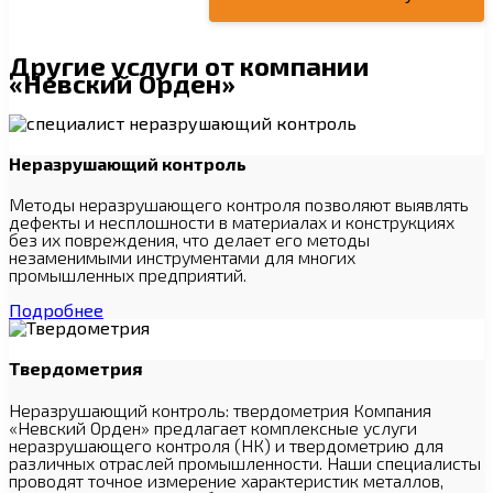
Другие услуги от компании
«Невский Орден»
Неразрушающий контроль
Методы неразрушающего контроля позволяют выявлять
дефекты и несплошности в материалах и конструкциях
без их повреждения, что делает его методы
незаменимыми инструментами для многих
промышленных предприятий.
Подробнее
Твердометрия
Неразрушающий контроль: твердометрия Компания
«Невский Орден» предлагает комплексные услуги
неразрушающего контроля (НК) и твердометрию для
различных отраслей промышленности. Наши специалисты
проводят точное измерение характеристик металлов,