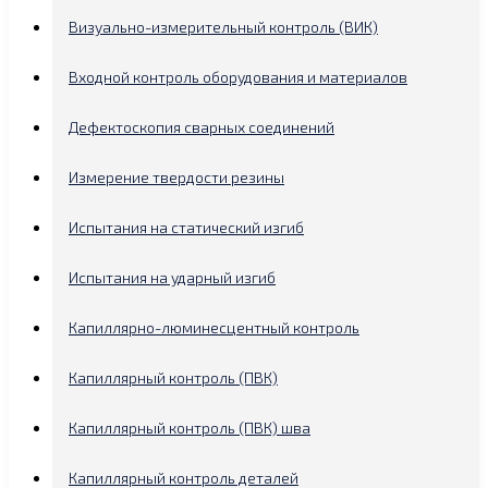
Визуально-измерительный контроль (ВИК)
Входной контроль оборудования и материалов
Дефектоскопия сварных соединений
Измерение твердости резины
Испытания на статический изгиб
Испытания на ударный изгиб
Капиллярно-люминесцентный контроль
Капиллярный контроль (ПВК)
Капиллярный контроль (ПВК) шва
Капиллярный контроль деталей