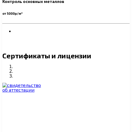
Контроль основных металлов
от 5000р/м²
Сертификаты и лицензии