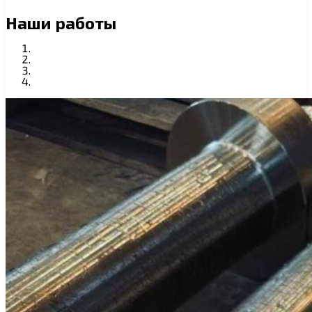
Наши работы