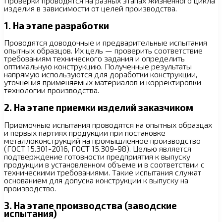
Проверки проводятся на разных этапах жизненного цикла
изделия в зависимости от целей производства.
1. На этапе разработки
Проводятся доводочные и предварительные испытания
опытных образцов. Их цель — проверить соответствие
требованиям технического задания и определить
оптимальную конструкцию. Полученные результаты
напрямую используются для доработки конструкции,
уточнения применяемых материалов и корректировки
технологии производства.
2. На этапе приемки изделий заказчиком
Приемочные испытания проводятся на опытных образцах
и первых партиях продукции при постановке
металлоконструкций на промышленное производство
(ГОСТ 15.301-2016, ГОСТ 15.309-98). Целью является
подтверждение готовности предприятия к выпуску
продукции в установленном объеме и в соответствии с
техническими требованиями. Такие испытания служат
основанием для допуска конструкции к выпуску на
производство.
3. На этапе производства (заводские
испытания)