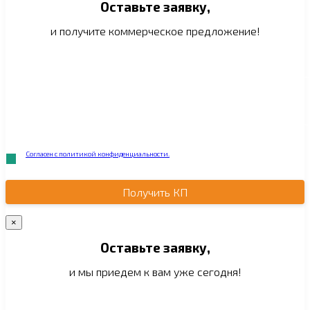
Оставьте заявку,
и получите коммерческое предложение!
Согласен с политикой конфиденциальности.
Получить КП
×
Оставьте заявку,
и мы приедем к вам уже сегодня!