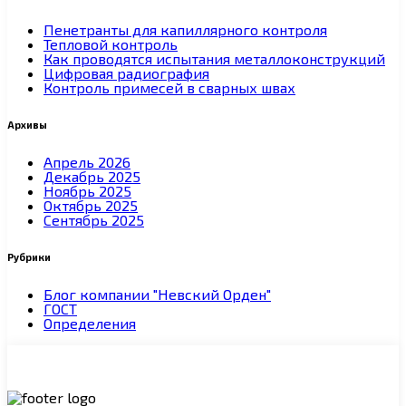
Пенетранты для капиллярного контроля
Тепловой контроль
Как проводятся испытания металлоконструкций
Цифровая радиография
Контроль примесей в сварных швах
Архивы
Апрель 2026
Декабрь 2025
Ноябрь 2025
Октябрь 2025
Сентябрь 2025
Рубрики
Блог компании "Невский Орден"
ГОСТ
Определения