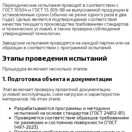
Периодические испытания проводят в соответствии с
ГОСТ 16504 и ГОСТ 15.309-98 на выпускаемой продукции в
установленные сроки (обычно не реже одного раза в два
года). Целью является подтверждение соответствия
качества текущего производства требованиям стандартов
и технических условий, а также проверка соблюдения
утвержденной технологии.
Заводские испытания проводятся на каждой партии или на
образцах в соответствии с программой испытаний.
Этапы проведения испытаний
Процедура включает несколько этапов:
1. Подготовка объекта и документации
Этап включает проверку проектной документации,
условий эксплуатации, схем нагрузок и характеристик
материалов. На этом этапе:
Разрабатываются программы и методики
испытаний на основе стандартов (ГОСТ 24812-81).
Проверяется соответствие образцов требованиям
по размерам и состоянию поверхности (ГОСТ
1497-2023).
Проводятся необходимые измерения начальных