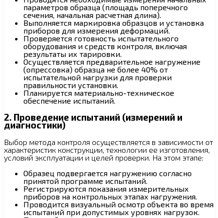
параметров образца (площадь поперечного
сечения, начальная расчетная длина).
Выполняется маркировка образцов и установка
приборов для измерения деформаций.
Проверяется готовность испытательного
оборудования и средств контроля, включая
результаты их тарировки.
Осуществляется предварительное нагружение
(опрессовка) образца не более 40% от
испытательной нагрузки для проверки
правильности установки.
Планируется материально-техническое
обеспечение испытаний.
2. Проведение испытаний (измерений и
диагностики)
Выбор метода контроля осуществляется в зависимости от
характеристик конструкции, технологии ее изготовления,
условий эксплуатации и целей проверки. На этом этапе:
Образец подвергается нагружению согласно
принятой программе испытаний.
Регистрируются показания измерительных
приборов на контрольных этапах нагружения.
Проводится визуальный осмотр объекта во время
испытаний при допустимых уровнях нагрузок.