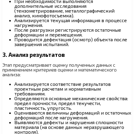
При необходимости выполняются
дополнительные исследования
(тензометрирование, металлографический
анализ, кинофотосъемка).
Анализируется текущая информация в процессе
нагружения.
После разгрузки регистрируются остаточные
деформации и перемещения.
Проводится дефектация (осмотр) объекта после
завершения испытаний.
3. Анализ результатов
Этап предусматривает оценку полученных данных с
применением критериев оценки и математического
анализа:
Анализируется соответствие результатов
проектным расчетам и нормативным
требованиям.
Определяются основные механические свойства:
предел прочности, предел текучести,
пластичность, упругость.
Оцениваются величины деформаций и остаточных
деформаций после нагружения.
Выявляются дефекты и нарушения сплошности
материала (на основе данных неразрушающего
контроля).