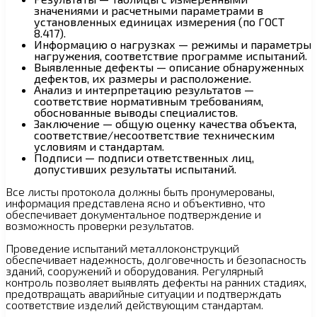
значениями и расчетными параметрами в
установленных единицах измерения (по ГОСТ
8.417).
Информацию о нагрузках — режимы и параметры
нагружения, соответствие программе испытаний.
Выявленные дефекты — описание обнаруженных
дефектов, их размеры и расположение.
Анализ и интерпретацию результатов —
соответствие нормативным требованиям,
обоснованные выводы специалистов.
Заключение — общую оценку качества объекта,
соответствие/несоответствие техническим
условиям и стандартам.
Подписи — подписи ответственных лиц,
допустивших результаты испытаний.
Все листы протокола должны быть пронумерованы,
информация представлена ясно и объективно, что
обеспечивает документальное подтверждение и
возможность проверки результатов.
Проведение испытаний металлоконструкций
обеспечивает надежность, долговечность и безопасность
зданий, сооружений и оборудования. Регулярный
контроль позволяет выявлять дефекты на ранних стадиях,
предотвращать аварийные ситуации и подтверждать
соответствие изделий действующим стандартам.