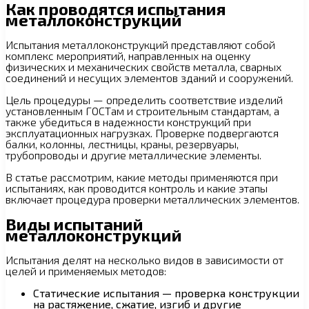
Как проводятся испытания
металлоконструкций
Испытания металлоконструкций представляют собой
комплекс мероприятий, направленных на оценку
физических и механических свойств металла, сварных
соединений и несущих элементов зданий и сооружений.
Цель процедуры — определить соответствие изделий
установленным ГОСТам и строительным стандартам, а
также убедиться в надежности конструкций при
эксплуатационных нагрузках. Проверке подвергаются
балки, колонны, лестницы, краны, резервуары,
трубопроводы и другие металлические элементы.
В статье рассмотрим, какие методы применяются при
испытаниях, как проводится контроль и какие этапы
включает процедура проверки металлических элементов.
Виды испытаний
металлоконструкций
Испытания делят на несколько видов в зависимости от
целей и применяемых методов:
Статические испытания — проверка конструкции
на растяжение, сжатие, изгиб и другие