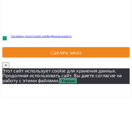
Согласен с политикой конфиденциальности
.
Сделать заказ
×
Этот сайт использует cookie для хранения данных.
Продолжая использовать сайт, Вы даете согласие на
работу с этими файлами.
Хорошо