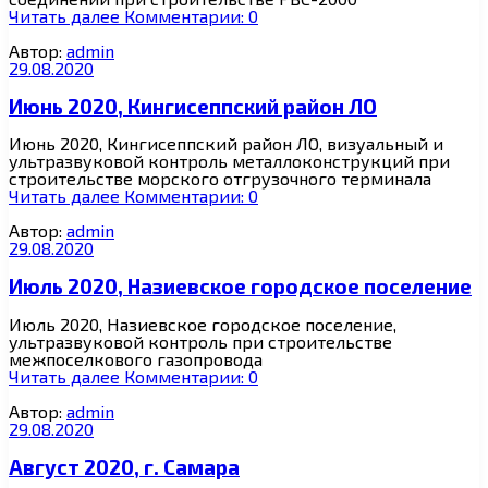
Читать далее
Комментарии: 0
Автор:
admin
29.08.2020
Июнь 2020, Кингисеппский район ЛО
Июнь 2020, Кингисеппский район ЛО, визуальный и
ультразвуковой контроль металлоконструкций при
строительстве морского отгрузочного терминала
Читать далее
Комментарии: 0
Автор:
admin
29.08.2020
Июль 2020, Назиевское городское поселение
Июль 2020, Назиевское городское поселение,
ультразвуковой контроль при строительстве
межпоселкового газопровода
Читать далее
Комментарии: 0
Автор:
admin
29.08.2020
Август 2020, г. Самара