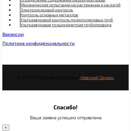
Механические испытания на растяжение и на изгиб
Электроискровой контроль
Контроль основных металлов
Ультразвуковой контроль полиэтиленовых труб
Ультразвуковая толщинометрия трубопровода
Вакансии
Политика конфиденциальности
© 2025 Все права защищены
Невский Орден.
Спасибо!
Ваша заявка успешно отправлена
×