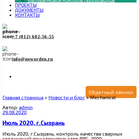
Ультразвуковой Контроль Газопроводов
ПРОЕКТЫ
ДОКУМЕНТЫ
КОНТАКТЫ
+7 (812) 602-56-55
info@neworden.ru
Обратный звонок
Главная страница
»
Новости и блог
»
Mechanical
Автор:
admin
29.08.2020
Июль 2020, г.Сызрань
Июль 2020, г.Сызрань, контроль качества сварных
соединений при строительстве РВС-2000