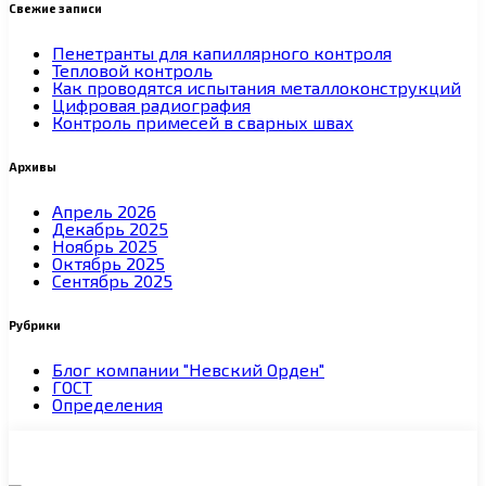
Свежие записи
Пенетранты для капиллярного контроля
Тепловой контроль
Как проводятся испытания металлоконструкций
Цифровая радиография
Контроль примесей в сварных швах
Архивы
Апрель 2026
Декабрь 2025
Ноябрь 2025
Октябрь 2025
Сентябрь 2025
Рубрики
Блог компании "Невский Орден"
ГОСТ
Определения