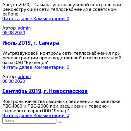
Август 2020, г.Самара, ультразвуковой контроль при
реконструкции сети теплоснабжения в советском
районе
Читать далее
Комментарии: 0
Автор:
admin
08.08.2020
Июль 2019, г. Самара
Ультразвуковой контроль сети теплоснабжения при
реконструкции производственной и испытательной
базы ОАО "Кузнецов"
Читать далее
Комментарии: 0
Автор:
admin
08.08.2020
Сентябрь 2019, г. Новоспасское
Контроль качества сварных соединений на монтаже
РВС-1000 и РВС-2000 при расширении товарно-
сырьевого парка ООО "Локар"
Читать далее
Комментарии: 0