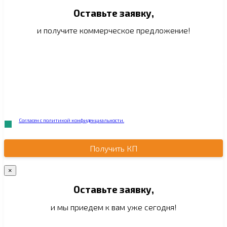
Оставьте заявку,
и получите коммерческое предложение!
Согласен с политикой конфиденциальности.
Получить КП
×
Оставьте заявку,
и мы приедем к вам уже сегодня!