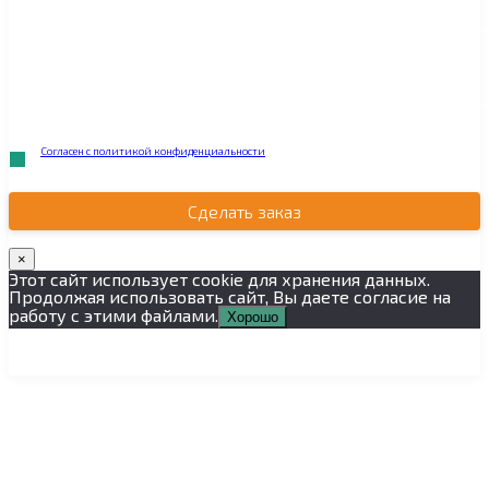
Согласен с политикой конфиденциальности
.
Сделать заказ
×
Этот сайт использует cookie для хранения данных.
Продолжая использовать сайт, Вы даете согласие на
работу с этими файлами.
Хорошо